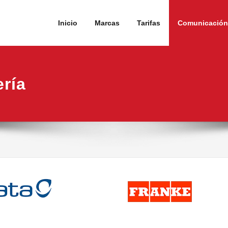
Inicio
Marcas
Tarifas
Comunicación 
ría