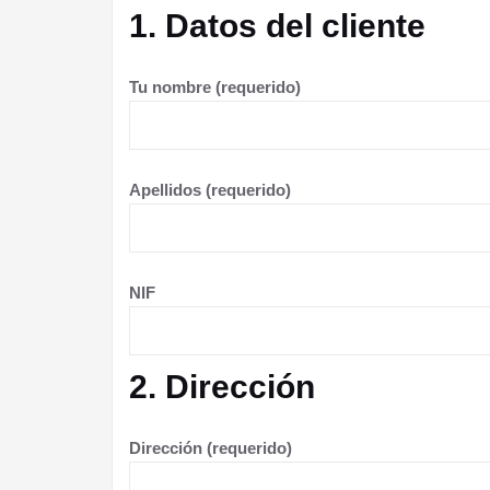
1. Datos del cliente
Tu nombre (requerido)
Apellidos (requerido)
NIF
2. Dirección
Dirección (requerido)