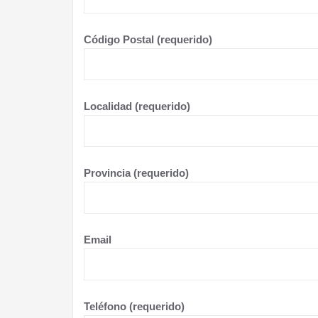
Código Postal (requerido)
Localidad (requerido)
Provincia (requerido)
Email
Teléfono (requerido)