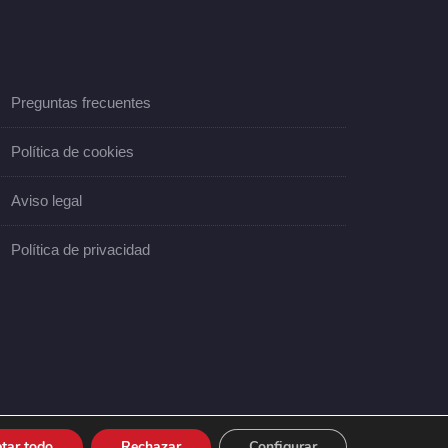
Preguntas frecuentes
Política de cookies
Aviso legal
Política de privacidad
tar todo
Rechazar
Configurar