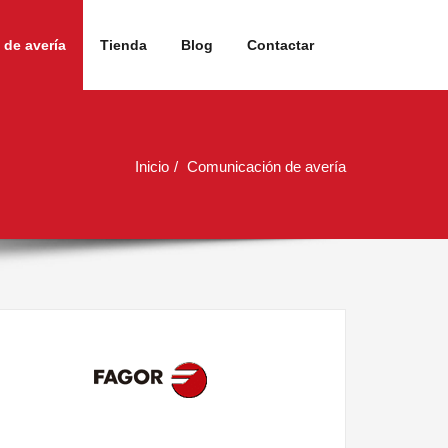
de avería
Tienda
Blog
Contactar
Inicio
Comunicación de avería