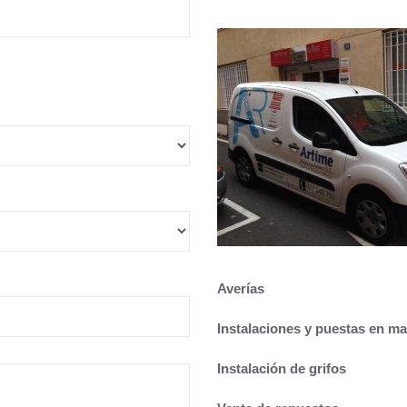
Averías
Instalaciones y puestas en m
Instalación de grifos