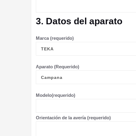
3. Datos del aparato
Marca (requerido)
Aparato (Requerido)
Modelo(requerido)
Orientación de la avería (requerido)