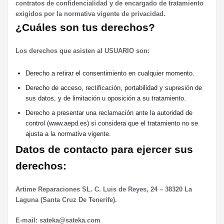
contratos de confidencialidad y de encargado de tratamiento
exigidos por la normativa vigente de privacidad.
¿Cuáles son tus derechos?
Los derechos que asisten al USUARIO son:
Derecho a retirar el consentimiento en cualquier momento.
Derecho de acceso, rectificación, portabilidad y supresión de
sus datos, y de limitación u oposición a su tratamiento.
Derecho a presentar una reclamación ante la autoridad de
control (www.aepd.es) si considera que el tratamiento no se
ajusta a la normativa vigente.
Datos de contacto para ejercer sus
derechos:
Artime Reparaciones SL. C. Luis de Reyes, 24 – 38320 La
Laguna (Santa Cruz De Tenerife).
E-mail: sateka@sateka.com