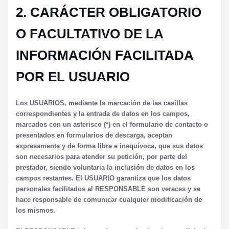
2. CARÁCTER OBLIGATORIO
O FACULTATIVO DE LA
INFORMACIÓN FACILITADA
POR EL USUARIO
Los USUARIOS, mediante la marcación de las casillas
correspondientes y la entrada de datos en los campos,
marcados con un asterisco (*) en el formulario de contacto o
presentados en formularios de descarga, aceptan
expresamente y de forma libre e inequívoca, que sus datos
son necesarios para atender su petición, por parte del
prestador, siendo voluntaria la inclusión de datos en los
campos restantes. El USUARIO garantiza que los datos
personales facilitados al RESPONSABLE son veraces y se
hace responsable de comunicar cualquier modificación de
los mismos.