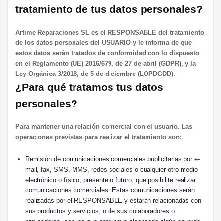
tratamiento de tus datos personales?
Artime Reparaciones SL
es el RESPONSABLE del tratamiento
de los datos personales del USUARIO y le informa de que
estos datos serán tratados de conformidad con lo dispuesto
en el Reglamento (UE) 2016/679, de 27 de abril (GDPR), y la
Ley Orgánica 3/2018, de 5 de diciembre (LOPDGDD).
¿Para qué tratamos tus datos
personales?
Para mantener una relación comercial con el usuario. Las
operaciones previstas para realizar el tratamiento son:
Remisión de comunicaciones comerciales publicitarias por e-
mail, fax, SMS, MMS, redes sociales o cualquier otro medio
electrónico o físico, presente o futuro, que posibilite realizar
comunicaciones comerciales. Estas comunicaciones serán
realizadas por el RESPONSABLE y estarán relacionadas con
sus productos y servicios, o de sus colaboradores o