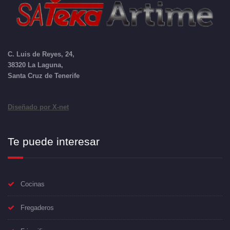
C. Luis de Reyes, 24,
38320 La Laguna,
Santa Cruz de Tenerife
Diseñado por X-net
Te puede interesar
Cocinas
Fregaderos