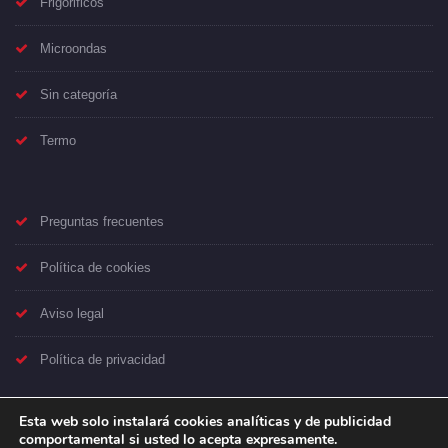
Frigorificos
Microondas
Sin categoría
Termo
Preguntas frecuentes
Política de cookies
Aviso legal
Política de privacidad
Esta web solo instalará cookies analíticas y de publicidad
comportamental si usted lo acepta expresamente.