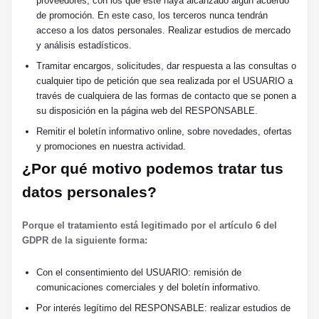
proveedores, con los que este haya alcanzado algún acuerdo
de promoción. En este caso, los terceros nunca tendrán
acceso a los datos personales. Realizar estudios de mercado
y análisis estadísticos.
Tramitar encargos, solicitudes, dar respuesta a las consultas o
cualquier tipo de petición que sea realizada por el USUARIO a
través de cualquiera de las formas de contacto que se ponen a
su disposición en la página web del RESPONSABLE.
Remitir el boletín informativo online, sobre novedades, ofertas
y promociones en nuestra actividad.
¿Por qué motivo podemos tratar tus
datos personales?
Porque el tratamiento está legitimado por el artículo 6 del
GDPR de la siguiente forma:
Con el consentimiento del USUARIO: remisión de
comunicaciones comerciales y del boletín informativo.
Por interés legítimo del RESPONSABLE: realizar estudios de