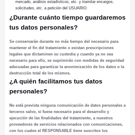
mercado, análisis estadísticos, etc. y tramitar encargos,
solicitudes, etc. a petición del USUARIO.
¿Durante cuánto tiempo guardaremos
tus datos personales?
Se conservarán durante no más tiempo del necesario para
mantener el fin del tratamiento o existan prescripciones
legales que dictaminen su custodia y cuando ya no sea
necesario para ello, se suprimirán con medidas de seguridad
adecuadas para garantizar la anonimización de los datos o la
destrucción total de los mismos.
¿A quién facilitamos tus datos
personales?
No está prevista ninguna comunicación de datos personales a
terceros salvo, si fuese necesario para el desarrollo y
ejecución de las finalidades del tratamiento, a nuestros
proveedores de servicios relacionados con comunicaciones,
con los cuales el RESPONSABLE tiene suscritos los