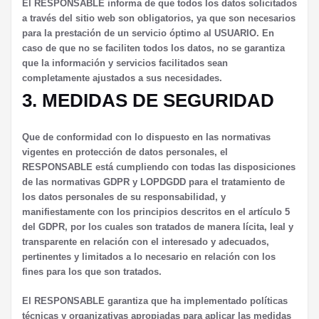
El RESPONSABLE informa de que todos los datos solicitados
a través del sitio web son obligatorios, ya que son necesarios
para la prestación de un servicio óptimo al USUARIO. En
caso de que no se faciliten todos los datos, no se garantiza
que la información y servicios facilitados sean
completamente ajustados a sus necesidades.
3. MEDIDAS DE SEGURIDAD
Que de conformidad con lo dispuesto en las normativas
vigentes en protección de datos personales, el
RESPONSABLE está cumpliendo con todas las disposiciones
de las normativas GDPR y LOPDGDD para el tratamiento de
los datos personales de su responsabilidad, y
manifiestamente con los principios descritos en el artículo 5
del GDPR, por los cuales son tratados de manera lícita, leal y
transparente en relación con el interesado y adecuados,
pertinentes y limitados a lo necesario en relación con los
fines para los que son tratados.
El RESPONSABLE garantiza que ha implementado políticas
técnicas y organizativas apropiadas para aplicar las medidas