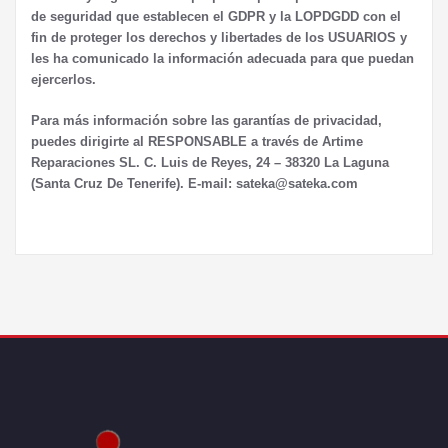
de seguridad que establecen el GDPR y la LOPDGDD con el
fin de proteger los derechos y libertades de los USUARIOS y
les ha comunicado la información adecuada para que puedan
ejercerlos.
Para más información sobre las garantías de privacidad,
puedes dirigirte al RESPONSABLE a través de Artime
Reparaciones SL. C. Luis de Reyes, 24 – 38320 La Laguna
(Santa Cruz De Tenerife). E-mail: sateka@sateka.com