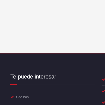
Te puede interesar
Cocinas