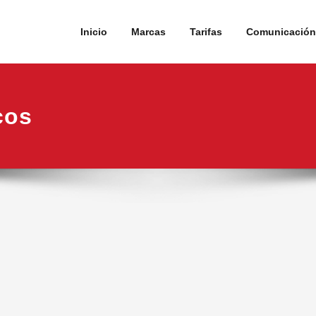
Inicio
Marcas
Tarifas
Comunicación 
cos