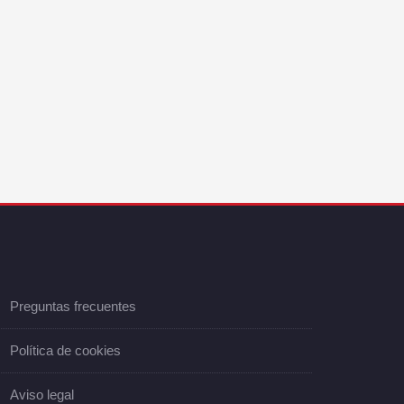
Preguntas frecuentes
Política de cookies
Aviso legal