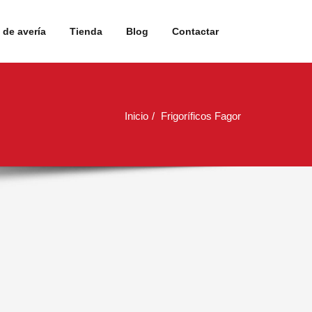
de avería
Tienda
Blog
Contactar
Inicio
Frigoríficos Fagor