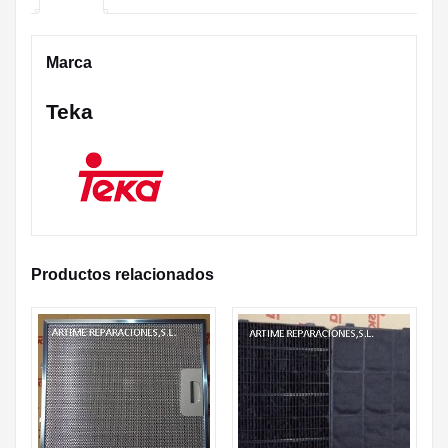
Marca
Teka
Productos relacionados