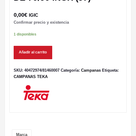
0,00
€
IGIC
Confirmar precio y existencia
1 disponibles
Añadir al carrito
SKU:
40472974/81460007
Categoría:
Campanas
Etiqueta:
CAMPANAS TEKA
Marca