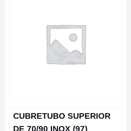
CUBRETUBO SUPERIOR
DE 70/90 INOX (97)