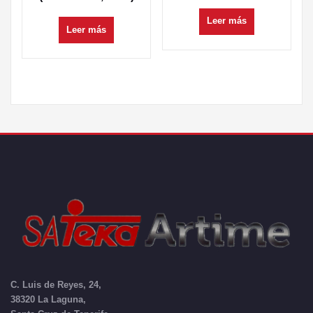
Leer más
Leer más
C. Luis de Reyes, 24,
38320 La Laguna,