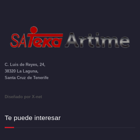
C. Luis de Reyes, 24,
38320 La Laguna,
Santa Cruz de Tenerife
Diseñado por X-net
Te puede interesar