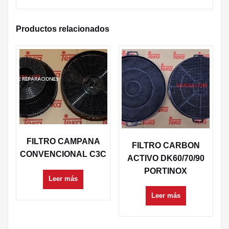
Productos relacionados
FILTRO CAMPANA
FILTRO CARBON
CONVENCIONAL C3C
ACTIVO DK60/70/90
PORTINOX
Leer más
Leer más