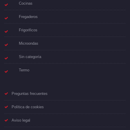
Cocinas
Fregaderos
Frigorificos
Microondas
Sin categoría
Termo
Preguntas frecuentes
Política de cookies
Aviso legal