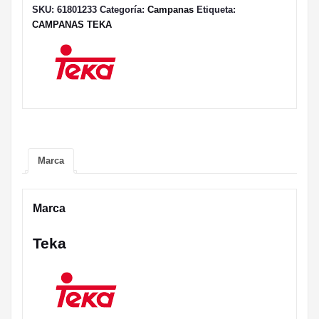
SKU:
61801233
Categoría:
Campanas
Etiqueta:
CAMPANAS TEKA
Marca
Marca
Teka