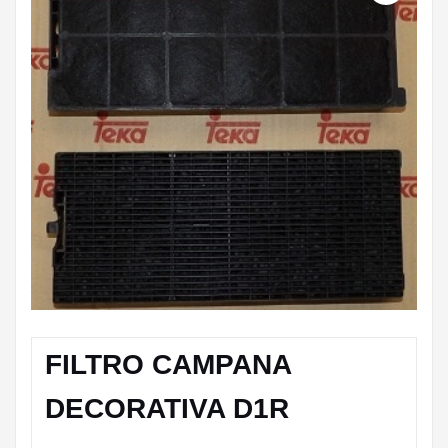
FILTRO CAMPANA
DECORATIVA D1R