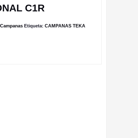
NAL C1R
Campanas
Etiqueta:
CAMPANAS TEKA