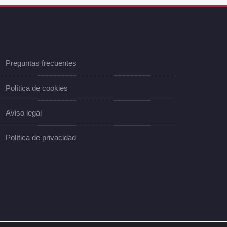
Preguntas frecuentes
Política de cookies
Aviso legal
Política de privacidad