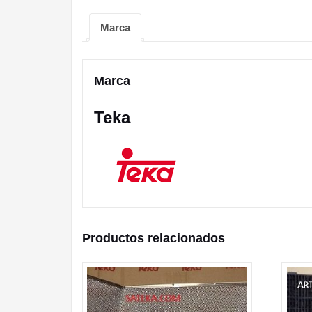
Marca
Marca
Teka
Productos relacionados