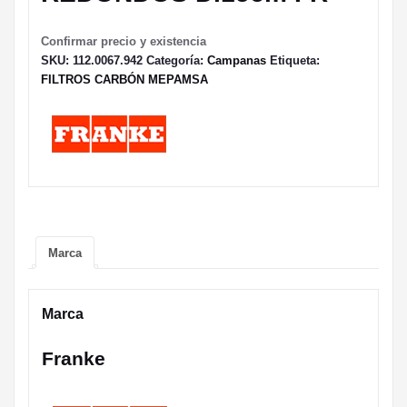
Confirmar precio y existencia
SKU:
112.0067.942
Categoría:
Campanas
Etiqueta:
FILTROS CARBÓN MEPAMSA
Marca
Marca
Franke