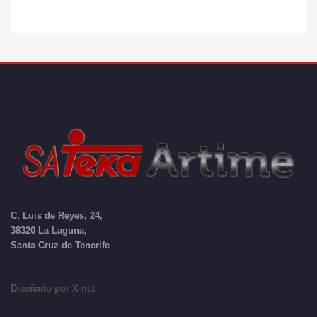
C. Luis de Reyes, 24,
38320 La Laguna,
Santa Cruz de Tenerife
Diseñado por X-net