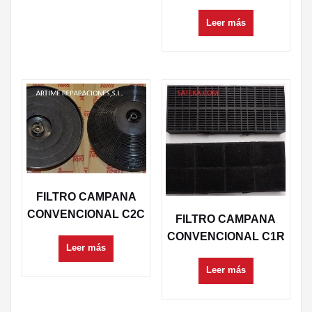
Leer más
FILTRO CAMPANA
CONVENCIONAL C2C
FILTRO CAMPANA
CONVENCIONAL C1R
Leer más
Leer más