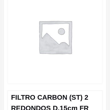
FILTRO CARBON (ST) 2
REDONDOS D.15cm FR