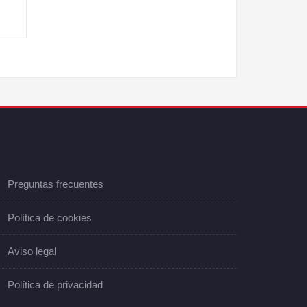
Preguntas frecuentes
Política de cookies
Aviso legal
Política de privacidad