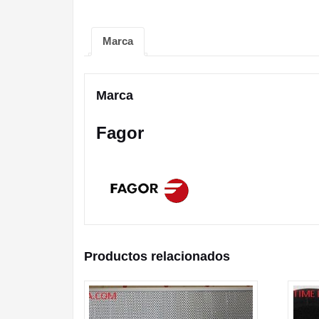
Marca
Marca
Fagor
Productos relacionados