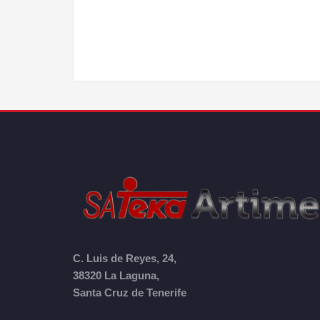
C. Luis de Reyes, 24,
38320 La Laguna,
Santa Cruz de Tenerife