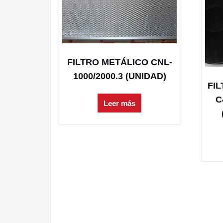
FILTRO METÁLICO CNL-
1000/2000.3 (UNIDAD)
FI
C
Leer más