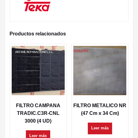
Productos relacionados
FILTRO CAMPANA
FILTRO METALICO NR
TRADIC.C3R-CNL
(47 Cm x 34 Cm)
3000 (4 UD)
Leer más
Leer más