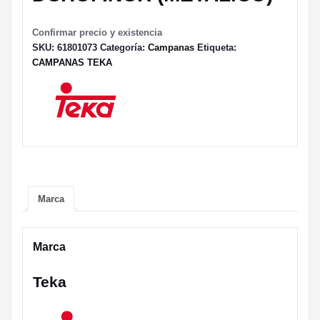
Confirmar precio y existencia
SKU:
61801073
Categoría:
Campanas
Etiqueta:
CAMPANAS TEKA
Marca
Marca
Teka