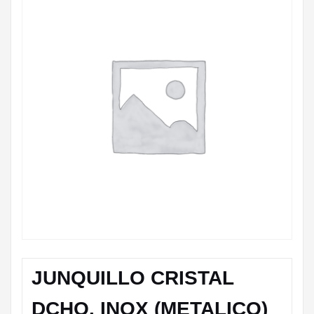
JUNQUILLO CRISTAL
DCHO. INOX (METALICO)