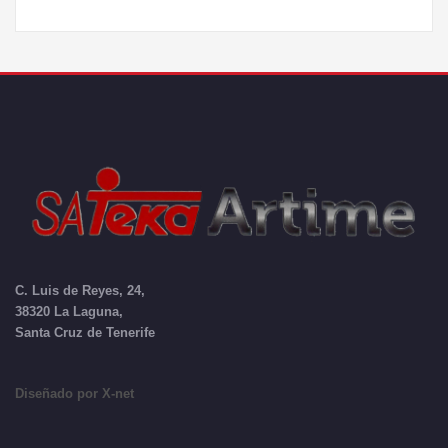
C. Luis de Reyes, 24,
38320 La Laguna,
Santa Cruz de Tenerife
Diseñado por X-net