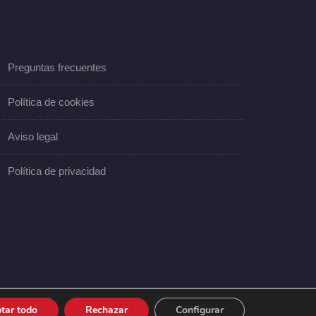
Preguntas frecuentes
Política de cookies
Aviso legal
Política de privacidad
tar todo
Rechazar
Configurar