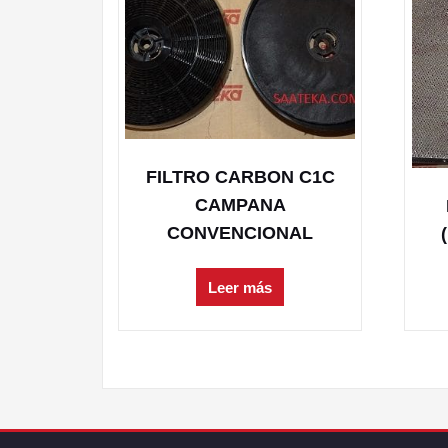
FILTRO CARBON C1C
CAMPANA
CONVENCIONAL
Leer más