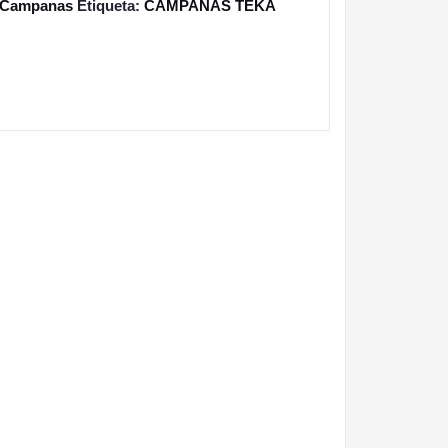
Campanas
Etiqueta:
CAMPANAS TEKA