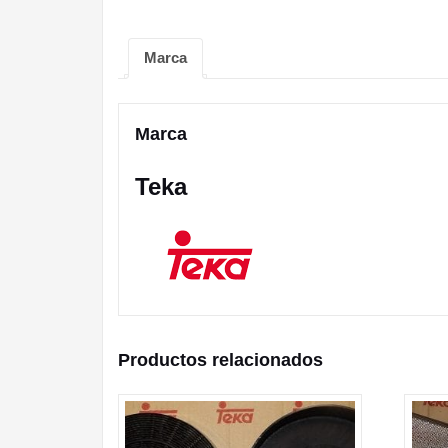
Marca
Marca
Teka
Productos relacionados