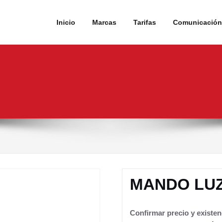
Inicio
Marcas
Tarifas
Comunicación 
MANDO LU
Confirmar precio y existen