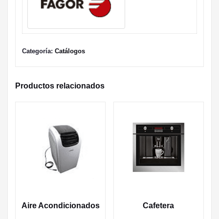
Categoría:
Catálogos
Productos relacionados
Aire Acondicionados
Cafetera