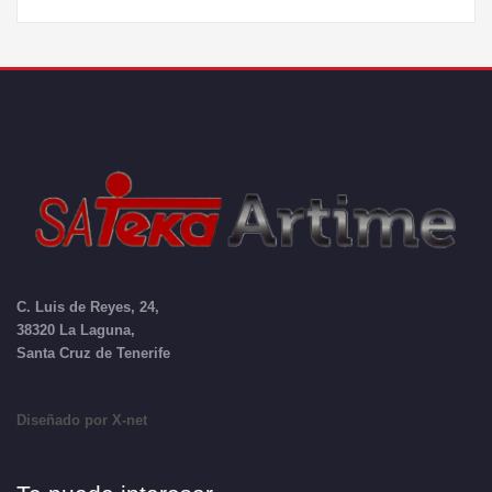
C. Luis de Reyes, 24,
38320 La Laguna,
Santa Cruz de Tenerife
Diseñado por X-net