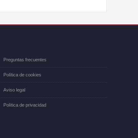
Preguntas frecuentes
Política de cookies
Aviso legal
Política de privacidad