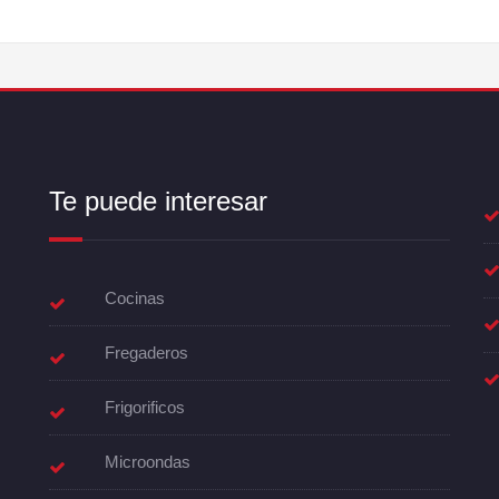
Te puede interesar
Cocinas
Fregaderos
Frigorificos
Microondas