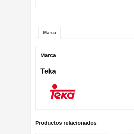
Marca
Marca
Teka
Productos relacionados