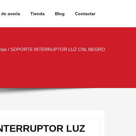
de avería
Tienda
Blog
Contactar
nas
/ SOPORTE INTERRUPTOR LUZ CNL NEGRO
NTERRUPTOR LUZ