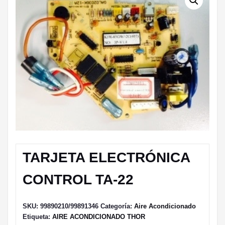
TARJETA ELECTRÓNICA
CONTROL TA-22
SKU:
99890210/99891346
Categoría:
Aire Acondicionado
Etiqueta:
AIRE ACONDICIONADO THOR