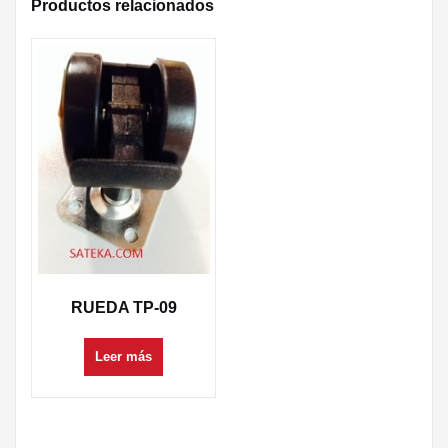
Productos relacionados
RUEDA TP-09
Leer más