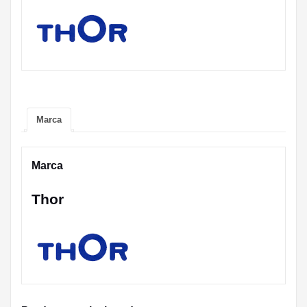
Marca
Marca
Thor