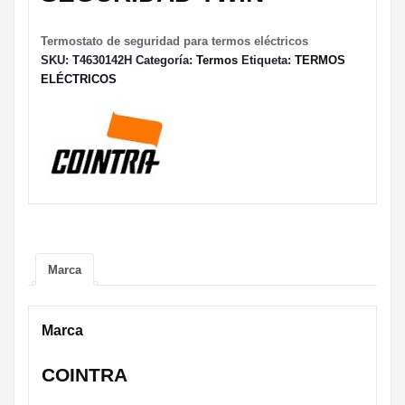
Termostato de seguridad para termos eléctricos
SKU:
T4630142H
Categoría:
Termos
Etiqueta:
TERMOS
ELÉCTRICOS
Marca
Marca
COINTRA