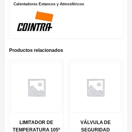
Calentadores Estancos y Atmosféricos
Productos relacionados
LIMITADOR DE
VÁLVULA DE
TEMPERATURA 105º
SEGURIDAD