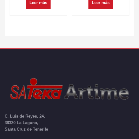
Leer más
Leer más
C. Luis de Reyes, 24,
38320 La Laguna,
Santa Cruz de Tenerife