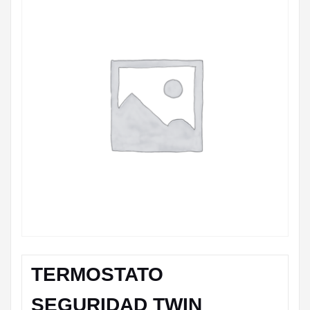
TERMOSTATO
SEGURIDAD TWIN